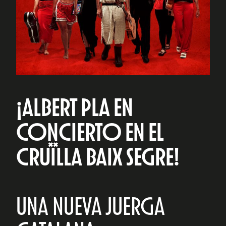
¡ALBERT PLA EN
CONCIERTO EN EL
CRUÏLLA BAIX SEGRE!
UNA NUEVA JUERGA