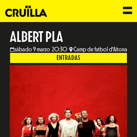
ALBERT PLA
sábado 9 marzo 20:30
Camp de futbol d'Aitona
ENTRADAS