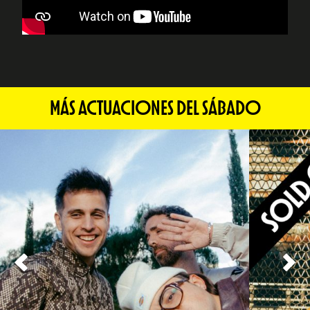
MÁS ACTUACIONES DEL SÁBADO