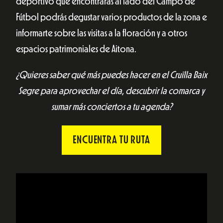
deportivo que encontrarás al lado del Campo de
Fútbol podrás degustar varios productos de la zona e
informarte sobre las visitas a la floración y a otros
espacios patrimoniales de Aitona.
¿Quieres saber qué más puedes hacer en el Cruïlla Baix
Segre para aprovechar el día, descubrir la comarca y
sumar más conciertos a tu agenda?
ENCUENTRA TU RUTA