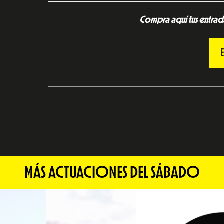
Compra aquí tus entrad
MÁS ACTUACIONES DEL SÁBADO