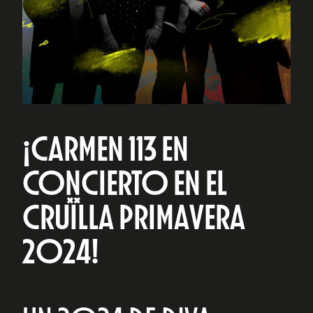
¡CARMEN 113 EN
CONCIERTO EN EL
CRUÏLLA PRIMAVERA
2024!