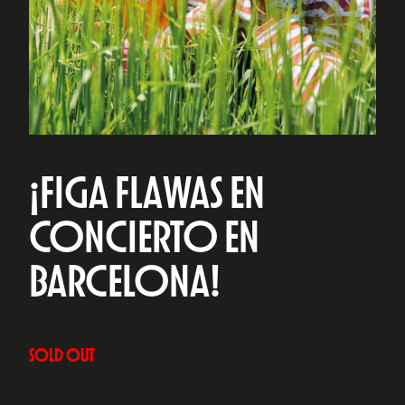
¡FIGA FLAWAS EN
CONCIERTO EN
BARCELONA!
SOLD OUT