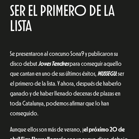
SER EL PRIMERO DE LA
LISTA
Se presentaron al concurso Sona9 y publicaron su
disco debut
Joves Tendres
para conseguir aquello
que cantan en uno de sus últimos éxitos,
MUSSEGU
:
ser
el primero de la lista. Y ahora, después de haberlo
ganado y de haber llenado decenas de plazas en
toda Catalunya, podemos afirmar que lo han
conseguido.
Aunque ellos son más de verano, ¡
el próximo 20 de