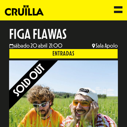
FIGA FLAWAS
sábado 20 abril 21:00
Sala Apolo
ENTRADAS