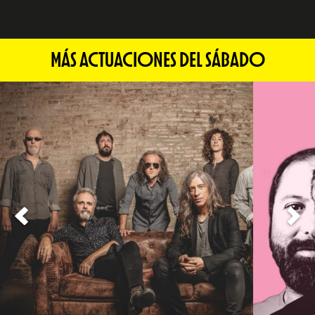
MÁS ACTUACIONES DEL SÁBADO