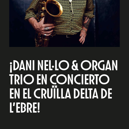
¡DANI NEL·LO & ORGAN
TRIO EN CONCIERTO
EN EL CRUÏLLA DELTA DE
L’EBRE!