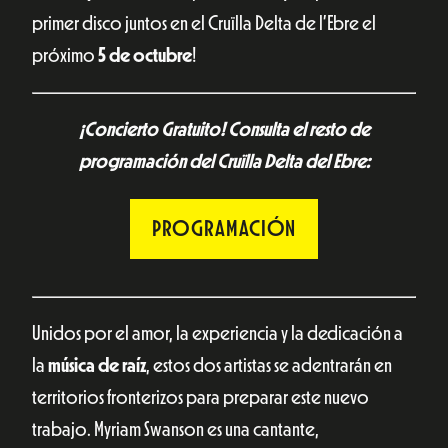
primer disco juntos en el Cruïlla Delta de l’Ebre el
próximo
5 de octubre
!
¡Concierto Gratuito! Consulta el resto de
programación del Cruïlla Delta del Ebre:
PROGRAMACIÓN
Unidos por el amor, la experiencia y la dedicación a
la
música de raíz
, estos dos artistas se adentrarán en
territorios fronterizos para preparar este nuevo
trabajo. Myriam Swanson es una cantante,