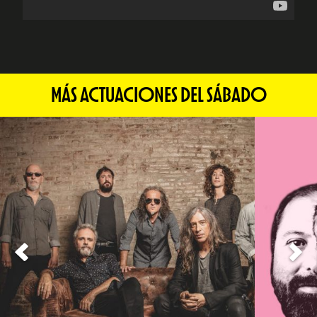
MÁS ACTUACIONES DEL SÁBADO