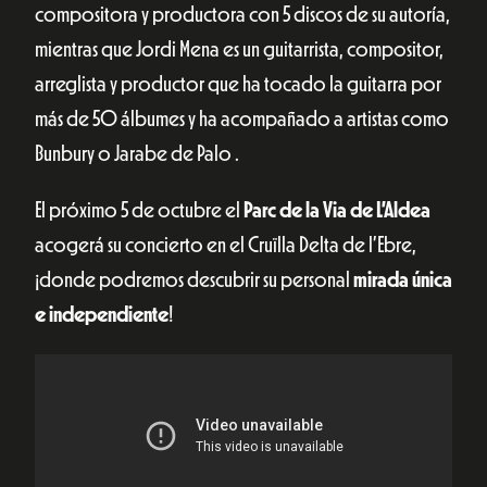
compositora y productora con 5 discos de su autoría,
mientras que Jordi Mena es un guitarrista, compositor,
arreglista y productor que ha tocado la guitarra por
más de 50 álbumes y ha acompañado a artistas como
Bunbury o Jarabe de Palo .
El próximo 5 de octubre el
Parc de la Via de L’Aldea
acogerá su concierto en el Cruïlla Delta de l’Ebre,
¡donde podremos descubrir su personal
mirada única
e independiente
!