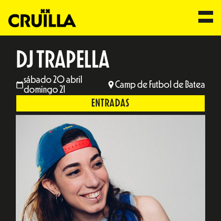
DJ TRAPELLA
sábado 20 abril
Camp de Futbol de Batea
domingo 21
ENTRADAS