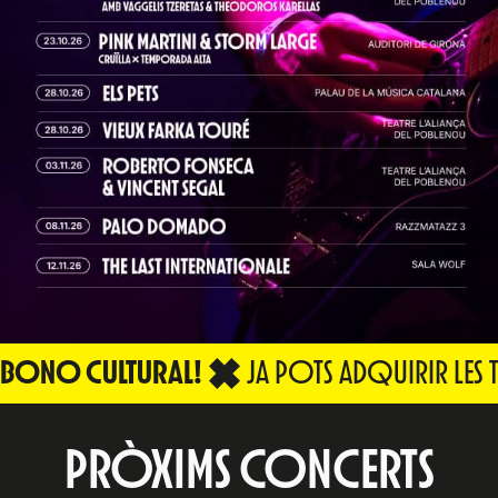
BONO CULTURAL!
JA POTS ADQUIRIR LES 
PRÒXIMS CONCERTS