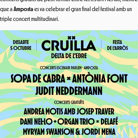
que a
Amposta
es va celebrar el gran final del festival amb un
triple concert multitudinari.