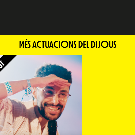
MÉS ACTUACIONS DEL DIJOUS