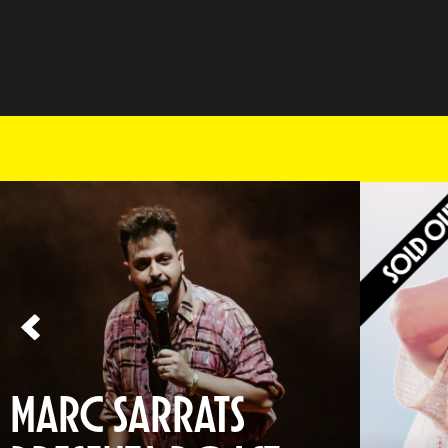
MARC SARRATS