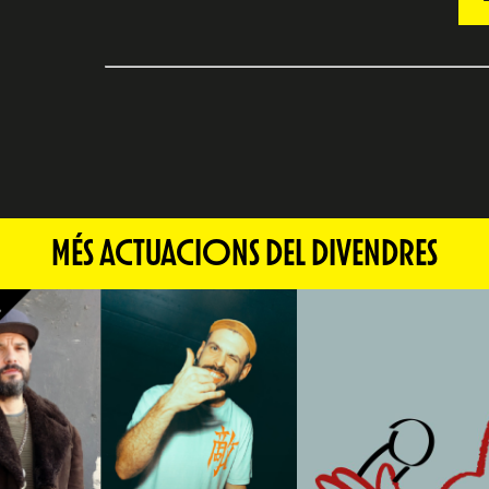
MÉS ACTUACIONS DEL DIVENDRES