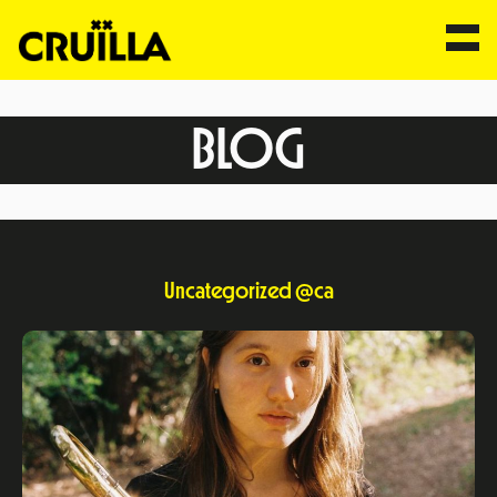
BLOG
Uncategorized @ca