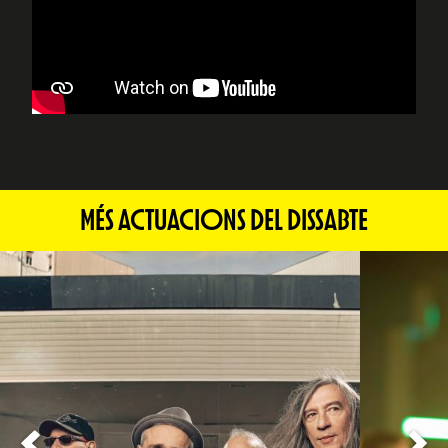
MÉS ACTUACIONS DEL DISSABTE