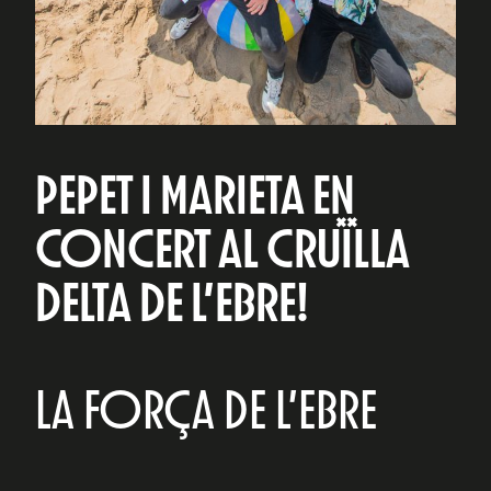
PEPET I MARIETA EN
CONCERT AL CRUÏLLA
DELTA DE L’EBRE!
LA FORÇA DE L’EBRE