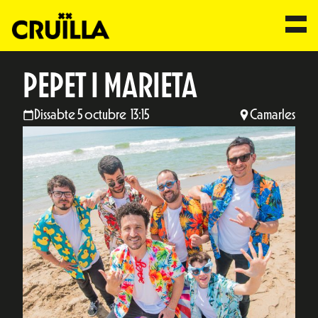
PEPET I MARIETA
Dissabte 5 octubre 13:15
Camarles