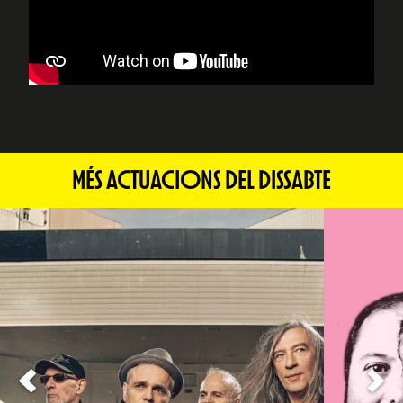
MÉS ACTUACIONS DEL DISSABTE